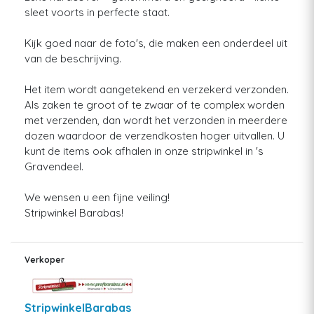
sleet voorts in perfecte staat.
Kijk goed naar de foto's, die maken een onderdeel uit
van de beschrijving.
Het item wordt aangetekend en verzekerd verzonden.
Als zaken te groot of te zwaar of te complex worden
met verzenden, dan wordt het verzonden in meerdere
dozen waardoor de verzendkosten hoger uitvallen. U
kunt de items ook afhalen in onze stripwinkel in 's
Gravendeel.
We wensen u een fijne veiling!
Stripwinkel Barabas!
Verkoper
StripwinkelBarabas