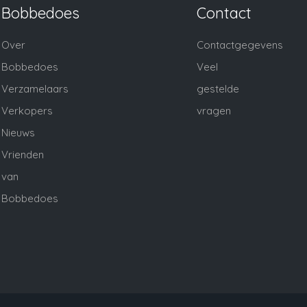
Bobbedoes
Contact
Over
Contactgegevens
Bobbedoes
Veel
Verzamelaars
gestelde
Verkopers
vragen
Nieuws
Vrienden
van
Bobbedoes