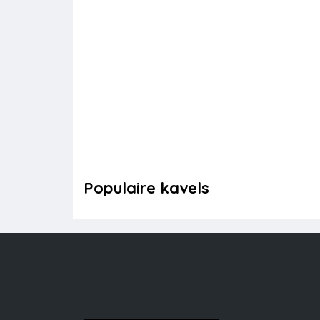
Populaire kavels