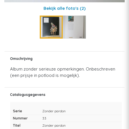
Bekijk alle foto's
(2)
Omschrijving
Album zonder serieuze opmerkingen. Onbeschreven
(een prijsje in potlood is mogelijk).
Catalogusgegevens
Serie
Zonder pardon
Nummer
33
Titel
Zonder pardon