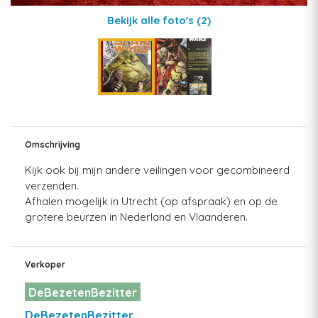
Bekijk alle foto's
(2)
Omschrijving
Kijk ook bij mijn andere veilingen voor gecombineerd
verzenden.
Afhalen mogelijk in Utrecht (op afspraak) en op de
grotere beurzen in Nederland en Vlaanderen.
Verkoper
DeBezetenBezitter
DeBezetenBezitter