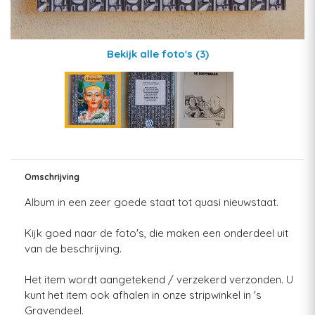
Bekijk alle foto's
(3)
Omschrijving
Album in een zeer goede staat tot quasi nieuwstaat.
Kijk goed naar de foto's, die maken een onderdeel uit
van de beschrijving.
Het item wordt aangetekend / verzekerd verzonden. U
kunt het item ook afhalen in onze stripwinkel in 's
Gravendeel.