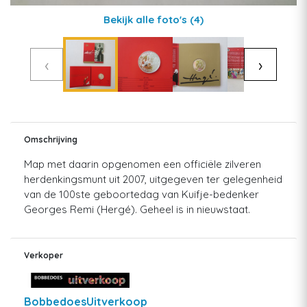
Bekijk alle foto's
(4)
‹
›
Omschrijving
Map met daarin opgenomen een officiële zilveren
herdenkingsmunt uit 2007, uitgegeven ter gelegenheid
van de 100ste geboortedag van Kuifje-bedenker
Georges Remi (Hergé). Geheel is in nieuwstaat.
Verkoper
BobbedoesUitverkoop