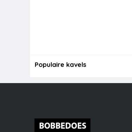
Populaire kavels