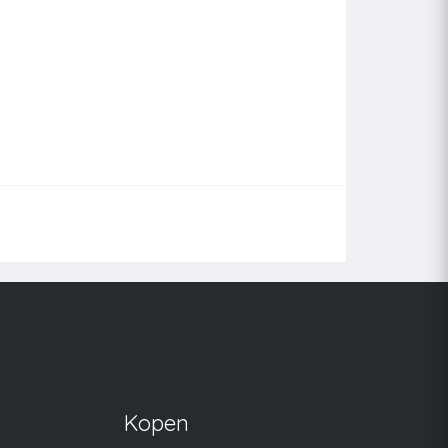
Kopen