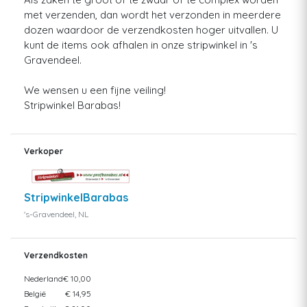
met verzenden, dan wordt het verzonden in meerdere
dozen waardoor de verzendkosten hoger uitvallen. U
kunt de items ook afhalen in onze stripwinkel in 's
Gravendeel.
We wensen u een fijne veiling!
Stripwinkel Barabas!
Verkoper
StripwinkelBarabas
's-Gravendeel, NL
Verzendkosten
Nederland
€ 10,00
België
€ 14,95