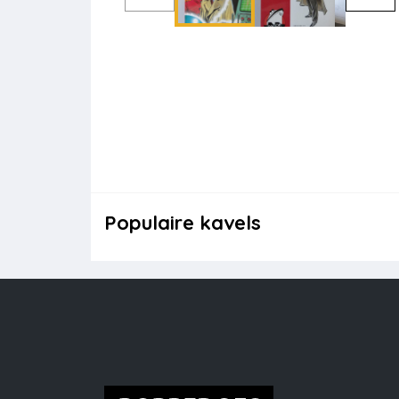
Populaire kavels