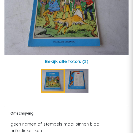
Bekijk alle foto's
(2)
Omschrijving
geen namen of stempels mooi binnen bloc
prijssticker kan