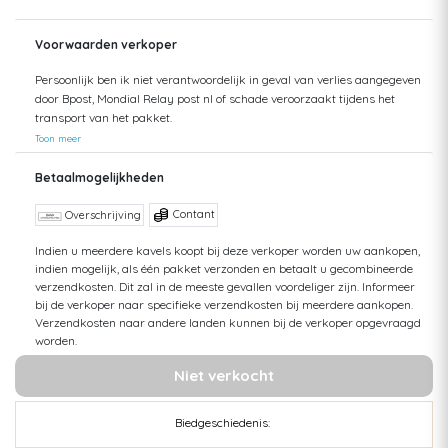
Voorwaarden verkoper
Persoonlijk ben ik niet verantwoordelijk in geval van verlies aangegeven
door Bpost, Mondial Relay post nl of schade veroorzaakt tijdens het
transport van het pakket.
Toon meer
Betaalmogelijkheden
Contant
Overschrijving
Indien u meerdere kavels koopt bij deze verkoper worden uw aankopen,
indien mogelijk, als één pakket verzonden en betaalt u gecombineerde
verzendkosten. Dit zal in de meeste gevallen voordeliger zijn. Informeer
bij de verkoper naar specifieke verzendkosten bij meerdere aankopen.
Verzendkosten naar andere landen kunnen bij de verkoper opgevraagd
worden.
Niet verkocht
Biedgeschiedenis: