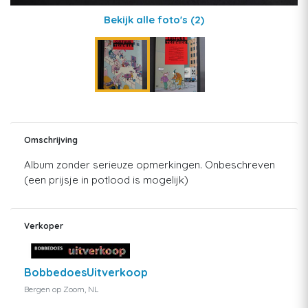
Bekijk alle foto's
(2)
Omschrijving
Album zonder serieuze opmerkingen. Onbeschreven
(een prijsje in potlood is mogelijk)
Verkoper
BobbedoesUitverkoop
Bergen op Zoom, NL