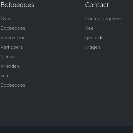
Bobbedoes
Contact
Over
Contactgegevens
Bobbedoes
Veel
Verzamelaars
gestelde
Verkopers
vragen
Nieuws
Vrienden
van
Bobbedoes