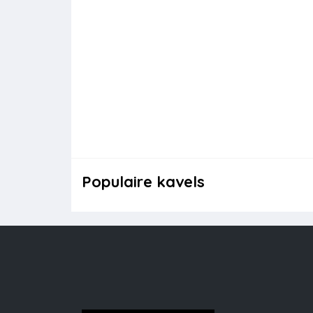
Populaire kavels