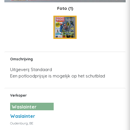
Foto
(1)
Omschrijving
Uitgeverij Standaard
Een potloodprijsje is mogelijk op het schutblad
Verkoper
Waslainter
Waslainter
Oudenburg, BE