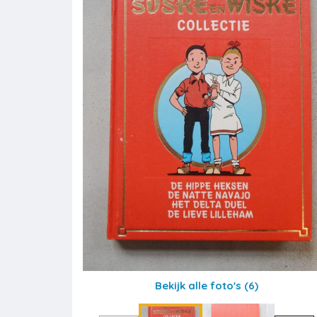
Bekijk alle foto's
(6)