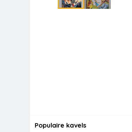
Populaire kavels