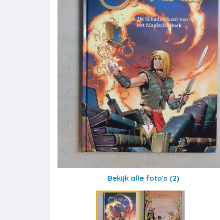
Bekijk alle foto's
(2)