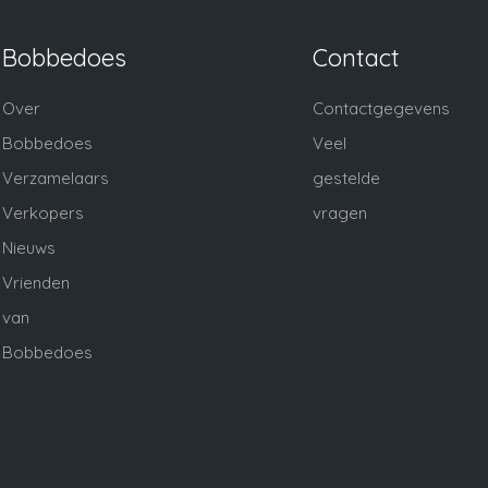
Bobbedoes
Contact
Over
Contactgegevens
Bobbedoes
Veel
Verzamelaars
gestelde
Verkopers
vragen
Nieuws
Vrienden
van
Bobbedoes