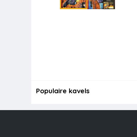
Populaire kavels