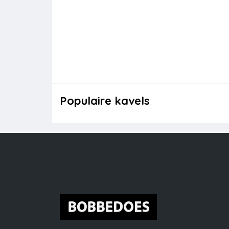
Populaire kavels