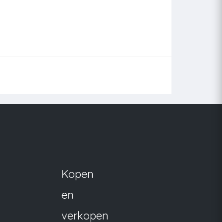
Kopen
en
verkopen