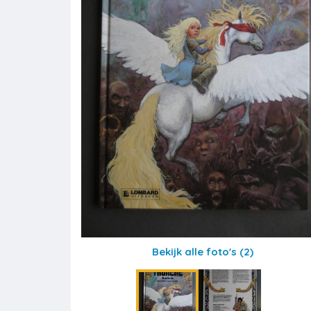
Bekijk alle foto's
(2)