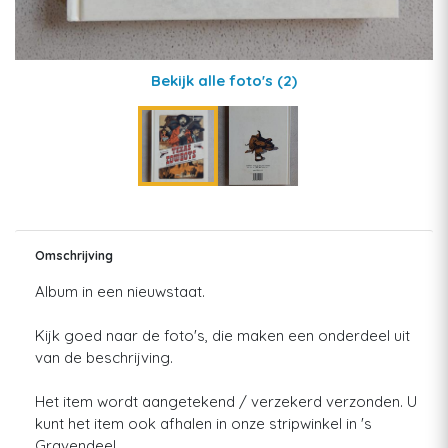
Bekijk alle foto's
(2)
Omschrijving
Album in een nieuwstaat.
Kijk goed naar de foto's, die maken een onderdeel uit
van de beschrijving.
Het item wordt aangetekend / verzekerd verzonden. U
kunt het item ook afhalen in onze stripwinkel in 's
Gravendeel.