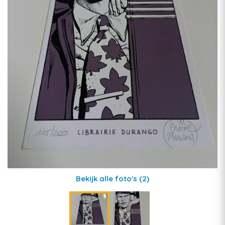
Bekijk alle foto's
(2)