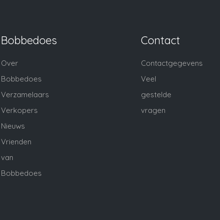
Bobbedoes
Contact
Over
Contactgegevens
Bobbedoes
Veel
Verzamelaars
gestelde
Verkopers
vragen
Nieuws
Vrienden
van
Bobbedoes