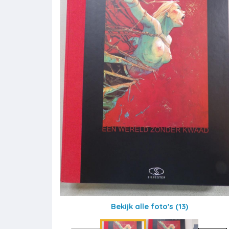
Bekijk alle foto's
(13)