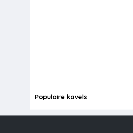
Populaire kavels