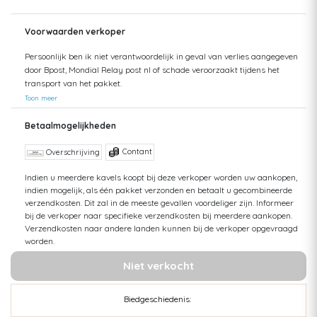
Voorwaarden verkoper
Persoonlijk ben ik niet verantwoordelijk in geval van verlies aangegeven
door Bpost, Mondial Relay post nl of schade veroorzaakt tijdens het
transport van het pakket.
Toon meer
Betaalmogelijkheden
Contant
Overschrijving
Indien u meerdere kavels koopt bij deze verkoper worden uw aankopen,
indien mogelijk, als één pakket verzonden en betaalt u gecombineerde
verzendkosten. Dit zal in de meeste gevallen voordeliger zijn. Informeer
bij de verkoper naar specifieke verzendkosten bij meerdere aankopen.
Verzendkosten naar andere landen kunnen bij de verkoper opgevraagd
worden.
Niet verkocht
Biedgeschiedenis: