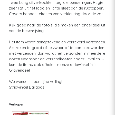
Twee Lang uitverkochte integrale bundelingen. Rugje
zeer ligt uit het lood en lichte sleet aan de rugtoppen.
Covers hebben tekenen van verkleuring door de zon.
Kijk goed naar de foto's, die maken een onderdeel uit
van de beschrijving.
Het item wordt aangetekend en verzekerd verzonden.
Als zaken te groot of te zwaar of te complex worden
met verzenden, dan wordt het verzonden in meerdere
dozen waardoor de verzendkosten hoger uitvallen. U
kunt de items ook afhalen in onze stripwinkel in 's
Gravendeel.
We wensen u een fijne veiling!
Stripwinkel Barabas!
Verkoper