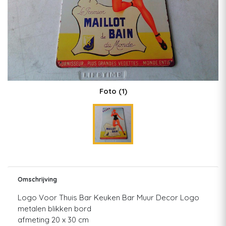
Foto
(1)
Omschrijving
Logo Voor Thuis Bar Keuken Bar Muur Decor Logo
metalen blikken bord
afmeting 20 x 30 cm