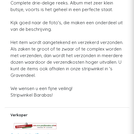
Complete drie-delige reeks. Album met zeer klein
butsje, voorts is het geheel in een perfecte staat.
Kijk goed naar de foto's, die maken een onderdeel uit
van de beschrijving.
Het item wordt aangetekend en verzekerd verzonden.
Als zaken te groot of te zwaar of te complex worden
met verzenden, dan wordt het verzonden in meerdere
dozen waardoor de verzendkosten hoger uitvallen. U
kunt de items ook afhalen in onze stripwinkel in 's
Gravendeel.
We wensen u een fijne veiling!
Stripwinkel Barabas!
Verkoper