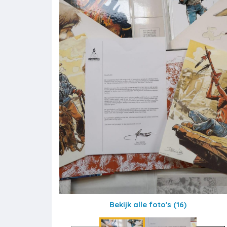
Bekijk alle foto's
(16)