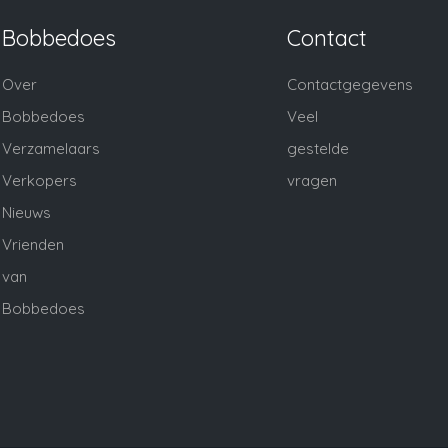
Bobbedoes
Contact
Over
Contactgegevens
Bobbedoes
Veel
Verzamelaars
gestelde
Verkopers
vragen
Nieuws
Vrienden
van
Bobbedoes