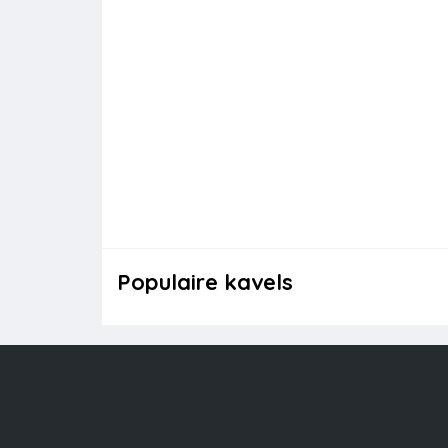
Populaire kavels