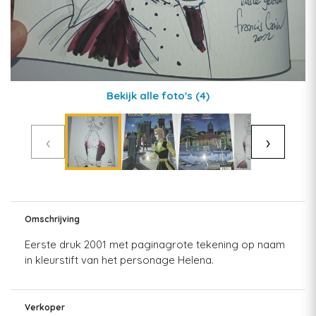
Bekijk alle foto's
(4)
‹
›
Omschrijving
Eerste druk 2001 met paginagrote tekening op naam
in kleurstift van het personage Helena.
Verkoper