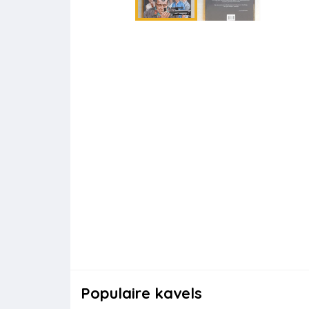
Populaire kavels