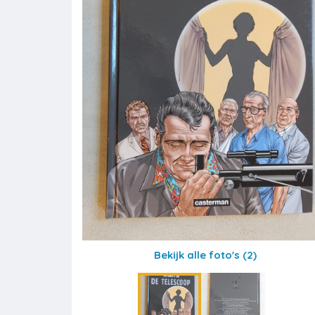
Bekijk alle foto's
(2)