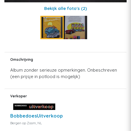
Bekijk alle foto's
(2)
Omschrijving
Album zonder serieuze opmerkingen. Onbeschreven
(een prijsje in potlood is mogelijk)
Verkoper
BobbedoesUitverkoop
Bergen op Zoom, NL