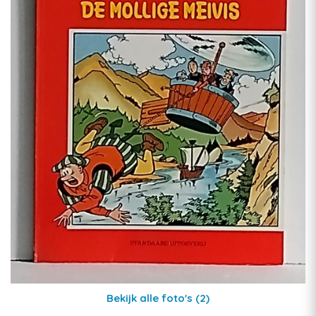
Bekijk alle foto's
(2)