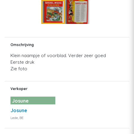
Omschrijving
Klein naampje of voorblad. Verder zeer goed
Eerste druk
Zie foto
Verkoper
Josune
Josune
Lede, BE