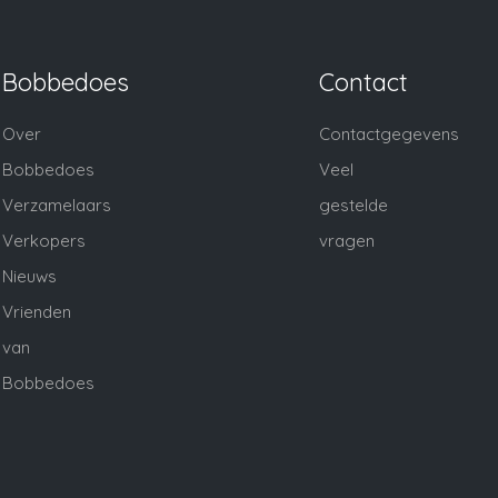
Bobbedoes
Contact
Over
Contactgegevens
Bobbedoes
Veel
Verzamelaars
gestelde
Verkopers
vragen
Nieuws
Vrienden
van
Bobbedoes