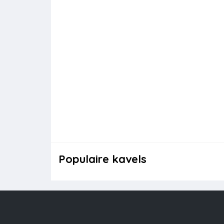
Populaire kavels