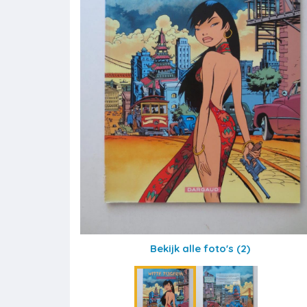
Bekijk alle foto's
(2)