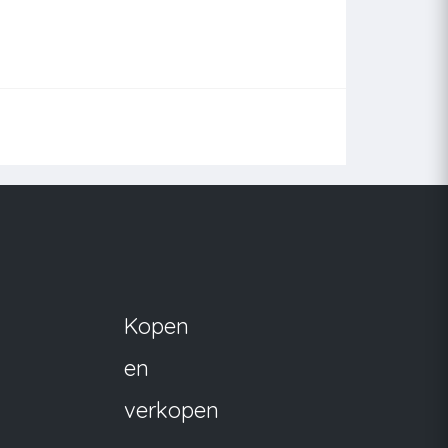
Kopen
en
verkopen