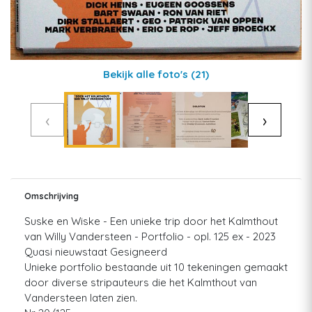
Bekijk alle foto's
(21)
‹
›
Omschrijving
Suske en Wiske - Een unieke trip door het Kalmthout
van Willy Vandersteen - Portfolio - opl. 125 ex - 2023
Quasi nieuwstaat Gesigneerd
Unieke portfolio bestaande uit 10 tekeningen gemaakt
door diverse stripauteurs die het Kalmthout van
Vandersteen laten zien.