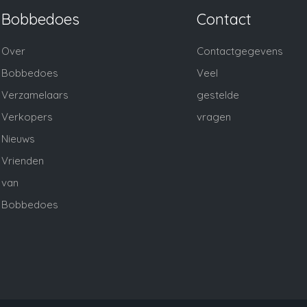
Bobbedoes
Contact
Over
Contactgegevens
Bobbedoes
Veel
Verzamelaars
gestelde
Verkopers
vragen
Nieuws
Vrienden
van
Bobbedoes