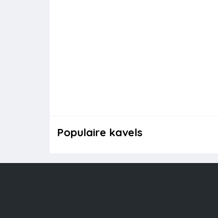
Populaire kavels