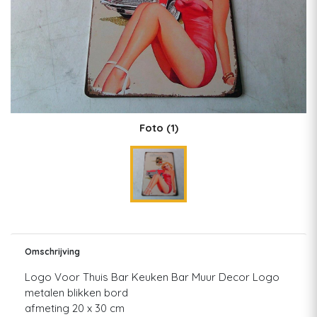
Foto
(1)
Omschrijving
Logo Voor Thuis Bar Keuken Bar Muur Decor Logo
metalen blikken bord
afmeting 20 x 30 cm