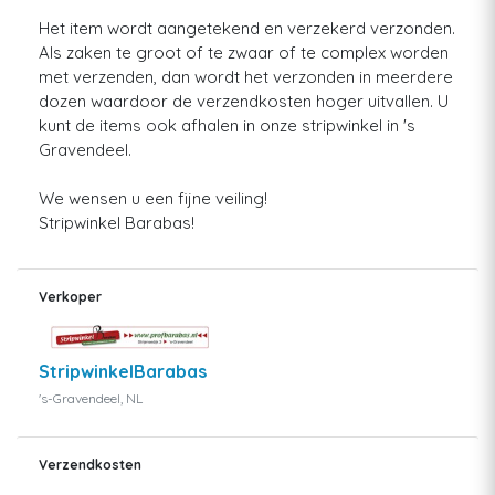
Het item wordt aangetekend en verzekerd verzonden.
Als zaken te groot of te zwaar of te complex worden
met verzenden, dan wordt het verzonden in meerdere
dozen waardoor de verzendkosten hoger uitvallen. U
kunt de items ook afhalen in onze stripwinkel in 's
Gravendeel.
We wensen u een fijne veiling!
Stripwinkel Barabas!
Verkoper
StripwinkelBarabas
's-Gravendeel, NL
Verzendkosten