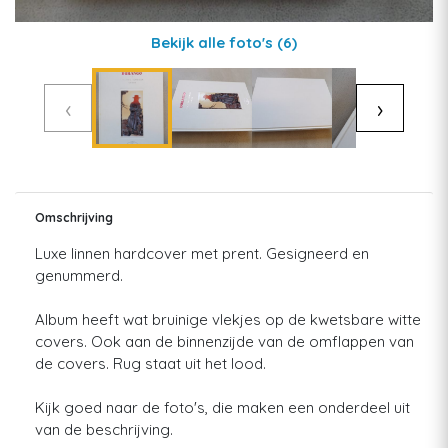
Bekijk alle foto's
(6)
‹
›
Omschrijving
Luxe linnen hardcover met prent. Gesigneerd en
genummerd.
Album heeft wat bruinige vlekjes op de kwetsbare witte
covers. Ook aan de binnenzijde van de omflappen van
de covers. Rug staat uit het lood.
Kijk goed naar de foto's, die maken een onderdeel uit
van de beschrijving.