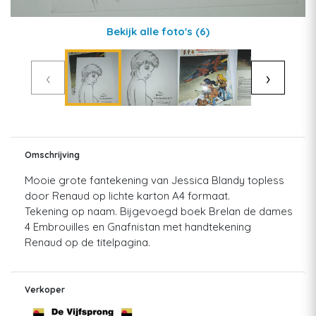
Bekijk alle foto's
(6)
‹
›
Omschrijving
Mooie grote fantekening van Jessica Blandy topless
door Renaud op lichte karton A4 formaat.
Tekening op naam. Bijgevoegd boek Brelan de dames
4 Embrouilles en Gnafnistan met handtekening
Renaud op de titelpagina.
Verkoper