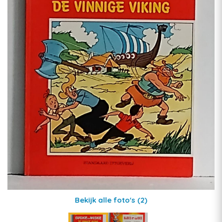
Bekijk alle foto's
(2)