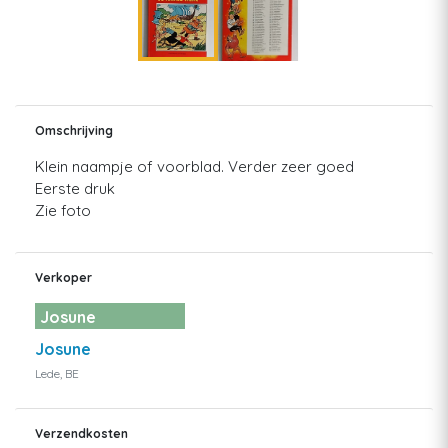
Omschrijving
Klein naampje of voorblad. Verder zeer goed
Eerste druk
Zie foto
Verkoper
Josune
Josune
Lede, BE
Verzendkosten