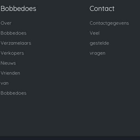
Bobbedoes
Contact
Over
Contactgegevens
Bobbedoes
Veel
Verzamelaars
gestelde
Verkopers
vragen
Nieuws
Vrienden
van
Bobbedoes