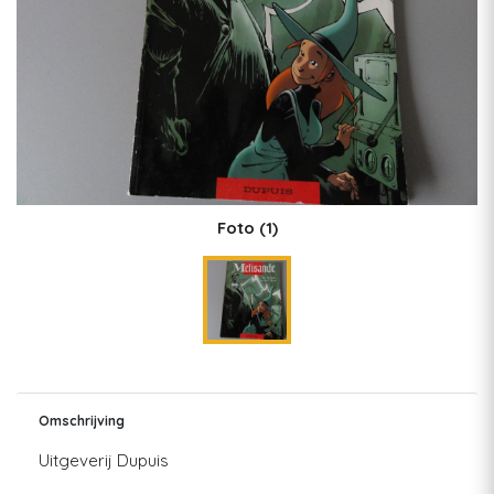
Foto
(1)
Omschrijving
Uitgeverij Dupuis