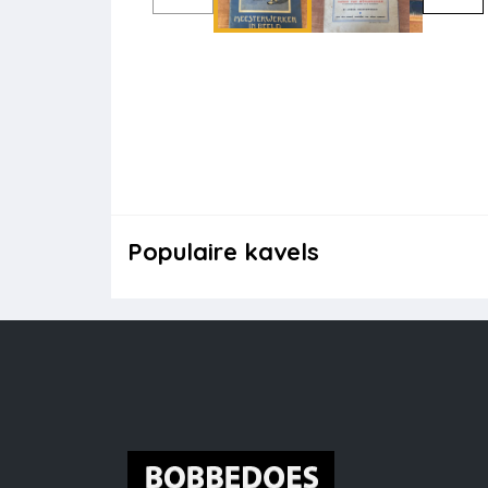
Populaire kavels