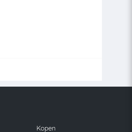
Kopen