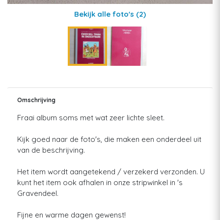
Bekijk alle foto's
(2)
Omschrijving
Fraai album soms met wat zeer lichte sleet.
Kijk goed naar de foto's, die maken een onderdeel uit
van de beschrijving.
Het item wordt aangetekend / verzekerd verzonden. U
kunt het item ook afhalen in onze stripwinkel in 's
Gravendeel.
Fijne en warme dagen gewenst!