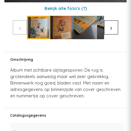
Bekijk alle foto's
(7)
‹
›
Omschrijving
Album met zichtbare slijtagesporen. De rug is
grotendeels aanwezig maar wel zeer gebrekkig.
Binnenwerk nog goed, bladen vast. Met naam en
adresgegevens op binnenzijde van cover geschreven
en nummertje op cover geschreven.
Catalogusgegevens