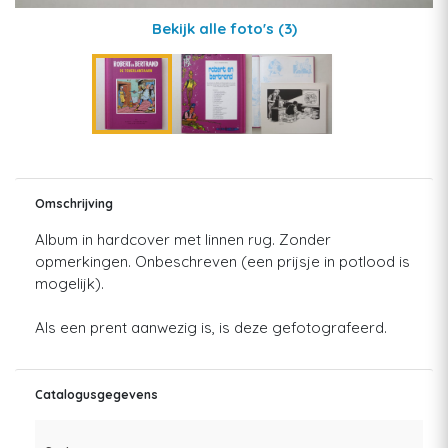
Bekijk alle foto's
(3)
Omschrijving
Album in hardcover met linnen rug. Zonder
opmerkingen. Onbeschreven (een prijsje in potlood is
mogelijk).
Als een prent aanwezig is, is deze gefotografeerd.
Catalogusgegevens