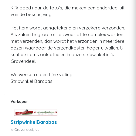
Kijk goed naar de foto's, die maken een onderdeel uit
van de beschrijving.
Het item wordt aangetekend en verzekerd verzonden.
Als zaken te groot of te zwaar of te complex worden
met verzenden, dan wordt het verzonden in meerdere
dozen waardoor de verzendkosten hoger uitvallen. U
kunt de items ook afhalen in onze stripwinkel in 's
Gravendeel.
We wensen u een fijne veiling!
Stripwinkel Barabas!
Verkoper
StripwinkelBarabas
's-Gravendeel, NL