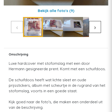
Bekijk alle foto's
(9)
‹
›
Omschrijving
Luxe hardcover met stofomslag met een door
Hermann gesigneerde prent. Komt met een schuifdoos.
De schuifdoos heeft wat lichte sleet en oude
prijsstickers, album met scheurtje in de rugrand van het
stofomslag, voorts in een goede staat.
Kijk goed naar de foto's, die maken een onderdeel uit
van de beschrijving.