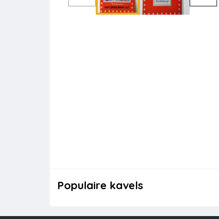
Populaire kavels