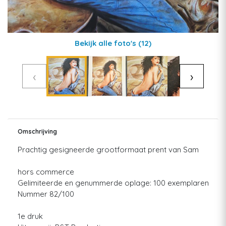
Bekijk alle foto's
(12)
‹
›
Omschrijving
Prachtig gesigneerde grootformaat prent van Sam
hors commerce
Gelimiteerde en genummerde oplage: 100 exemplaren
Nummer 82/100
1e druk