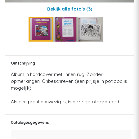
Bekijk alle foto's
(3)
Omschrijving
Album in hardcover met linnen rug. Zonder
opmerkingen. Onbeschreven (een prijsje in potlood is
mogelijk).
Als een prent aanwezig is, is deze gefotografeerd.
Catalogusgegevens