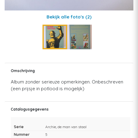
Bekijk alle foto's
(2)
Omschrijving
Album zonder serieuze opmerkingen. Onbeschreven
(een prijsje in potlood is mogelijk)
Catalogusgegevens
Serie
Archie, de man van staal
Nummer
5