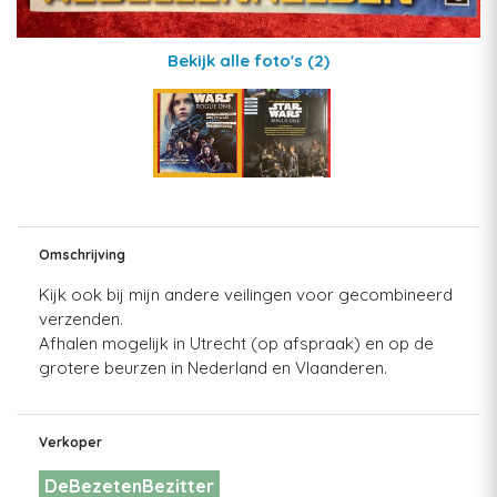
Bekijk alle foto's
(2)
Omschrijving
Kijk ook bij mijn andere veilingen voor gecombineerd
verzenden.
Afhalen mogelijk in Utrecht (op afspraak) en op de
grotere beurzen in Nederland en Vlaanderen.
Verkoper
DeBezetenBezitter